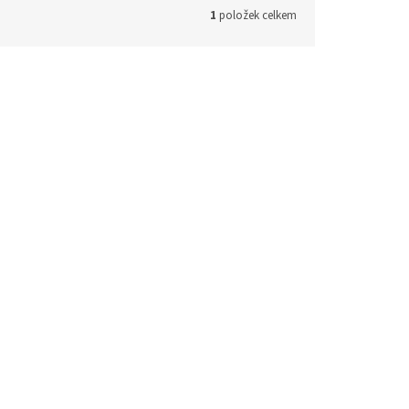
1
položek celkem