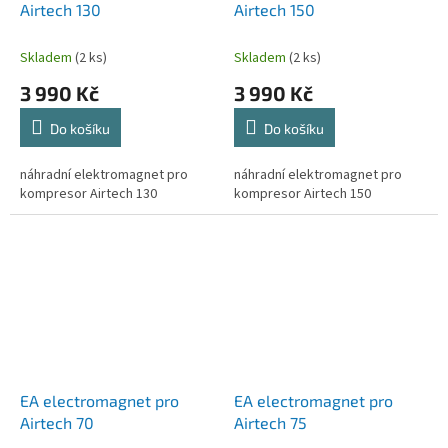
Airtech 130
Airtech 150
Skladem
(2 ks)
Skladem
(2 ks)
3 990 Kč
3 990 Kč
Do košíku
Do košíku
náhradní elektromagnet pro
náhradní elektromagnet pro
kompresor Airtech 130
kompresor Airtech 150
EA electromagnet pro
EA electromagnet pro
Airtech 70
Airtech 75