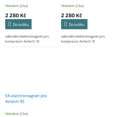
Skladem
(2 ks)
Skladem
(2 ks)
2 280 Kč
2 280 Kč
Do košíku
Do košíku
náhradní elektromagnet pro
náhradní elektromagnet pro
kompresor Airtech 70
kompresor Airtech 75
EA electromagnet pro
Airtech 95
Skladem
(2 ks)