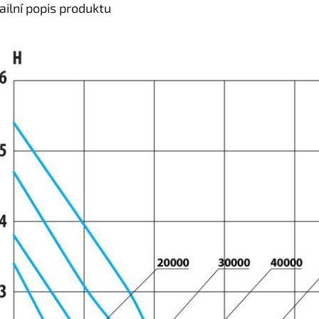
ailní popis produktu