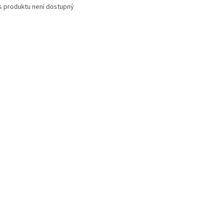
s produktu není dostupný