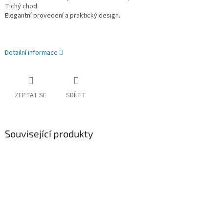
Tichý chod.
Elegantní provedení a praktický design.
Detailní informace
ZEPTAT SE
SDÍLET
Související produkty