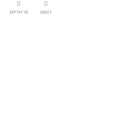
ZEPTAT SE
SDÍLET