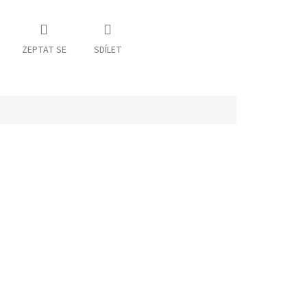
ZEPTAT SE
SDÍLET