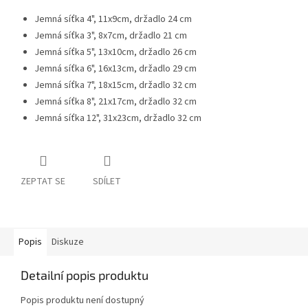
Jemná síťka 4", 11x9cm, držadlo 24 cm
Jemná síťka 3", 8x7cm, držadlo 21 cm
Jemná síťka 5", 13x10cm, držadlo 26 cm
Jemná síťka 6", 16x13cm, držadlo 29 cm
Jemná síťka 7", 18x15cm, držadlo 32 cm
Jemná síťka 8", 21x17cm, držadlo 32 cm
Jemná síťka 12", 31x23cm, držadlo 32 cm
ZEPTAT SE
SDÍLET
Popis
Diskuze
Detailní popis produktu
Popis produktu není dostupný