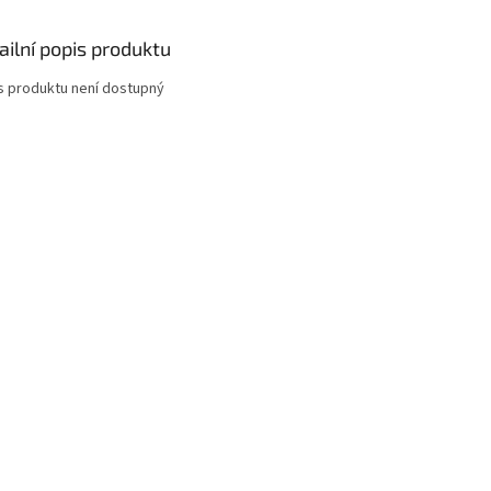
ailní popis produktu
s produktu není dostupný