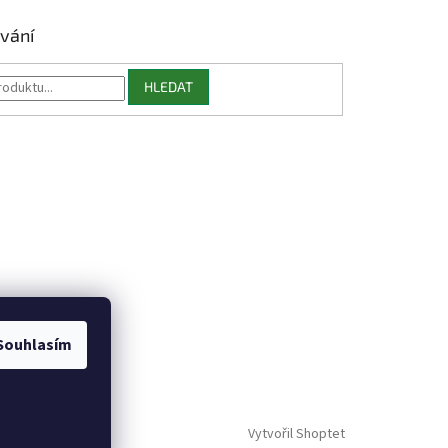
vání
HLEDAT
Souhlasím
Vytvořil Shoptet