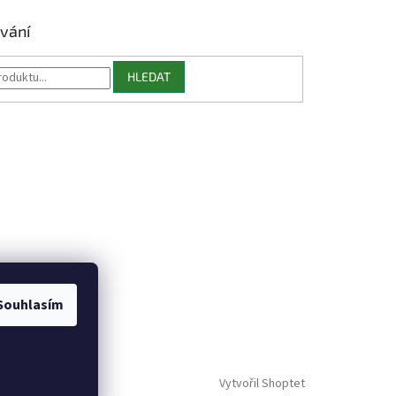
vání
HLEDAT
Souhlasím
Vytvořil Shoptet