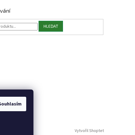
vání
HLEDAT
Souhlasím
Vytvořil Shoptet